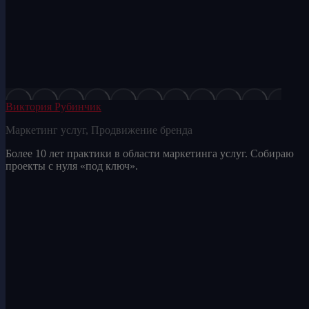
Виктория Рубинчик
Маркетинг услуг, Продвижение бренда
Более 10 лет практики в области маркетинга услуг. Собираю
проекты с нуля «под ключ».
E-
mail