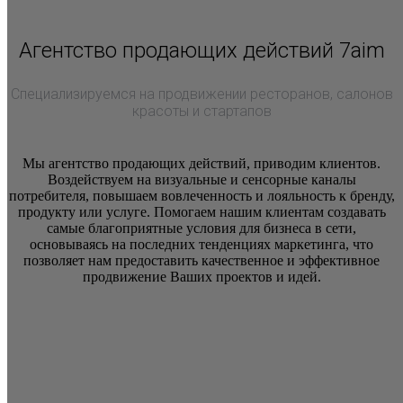
Агентство продающих действий 7aim
Специализируемся на продвижении ресторанов, салонов
красоты и стартапов
Мы агентство продающих действий, приводим клиентов.
Воздействуем на визуальные и сенсорные каналы
потребителя, повышаем вовлеченность и лояльность к бренду,
продукту или услуге. Помогаем нашим клиентам создавать
самые благоприятные условия для бизнеса в сети,
основываясь на последних тенденциях маркетинга, что
позволяет нам предоставить качественное и эффективное
продвижение Ваших проектов и идей.