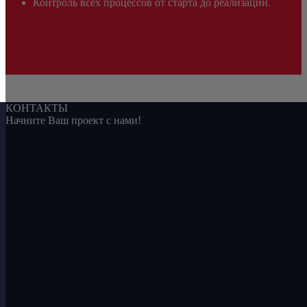
Контроль всех процессов от старта до реализации.
КОНТАКТЫ
Начните Ваш проект с нами!